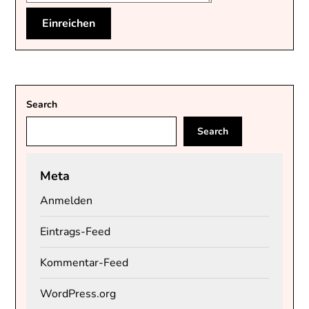
Search
Search
Meta
Anmelden
Eintrags-Feed
Kommentar-Feed
WordPress.org